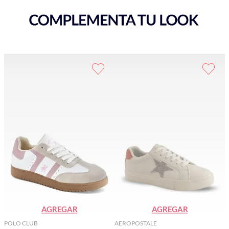
AGREGAR
AGREGAR
POLO CLUB
AEROPOSTALE