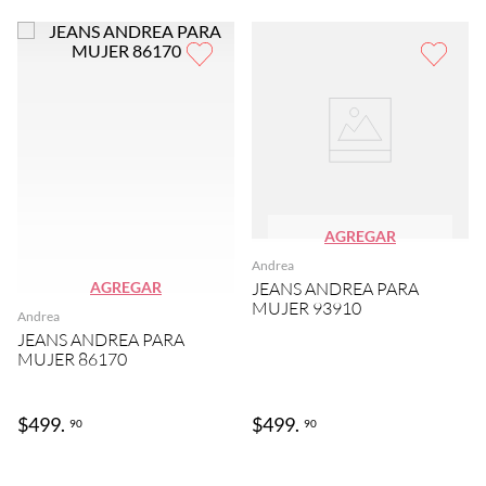
AGREGAR
Andrea
AGREGAR
JEANS ANDREA PARA
MUJER 93910
Andrea
JEANS ANDREA PARA
MUJER 86170
$
499
.
$
499
.
90
90