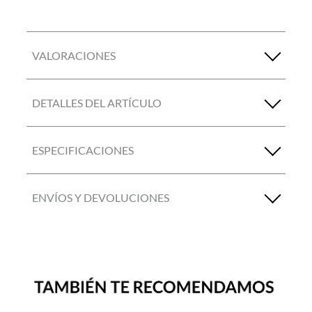
VALORACIONES
DETALLES DEL ARTÍCULO
ESPECIFICACIONES
ENVÍOS Y DEVOLUCIONES