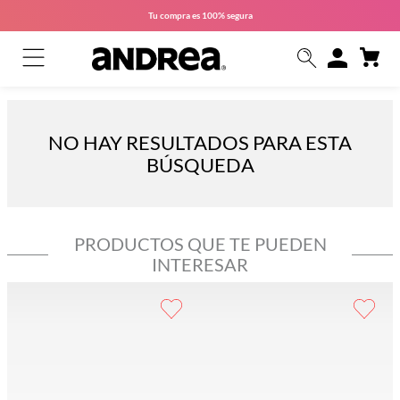
Tu compra es
100% segura
NO HAY RESULTADOS PARA ESTA
BÚSQUEDA
PRODUCTOS QUE TE PUEDEN
INTERESAR