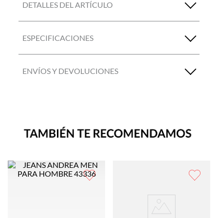
DETALLES DEL ARTÍCULO
ESPECIFICACIONES
ENVÍOS Y DEVOLUCIONES