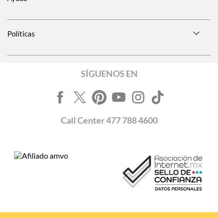
Políticas
SÍGUENOS EN
Call
Center
477 788 4600