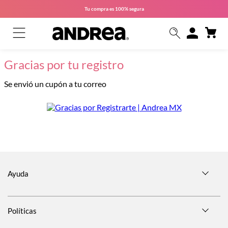
Tu compra es
100% segura
Gracias por tu registro
Se envió un cupón a tu correo
Ayuda
Políticas