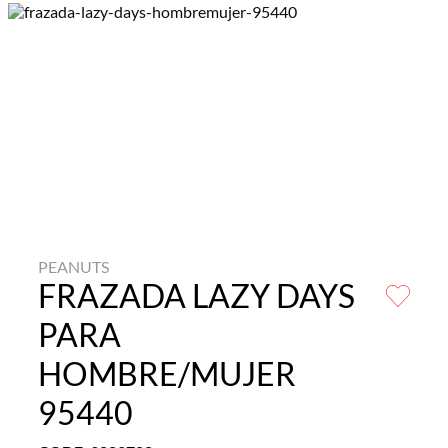
PEANUTS
FRAZADA LAZY DAYS
PARA
HOMBRE/MUJER
95440