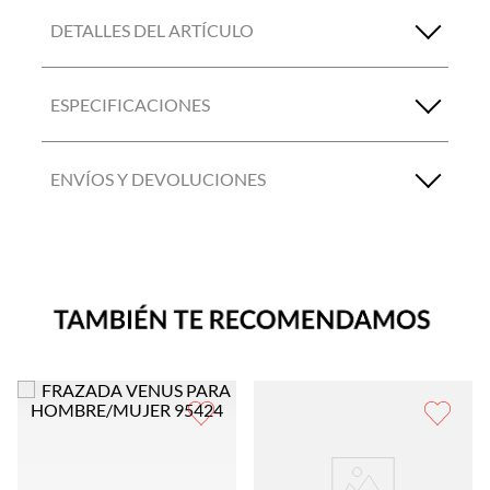
DETALLES DEL ARTÍCULO
ESPECIFICACIONES
ENVÍOS Y DEVOLUCIONES