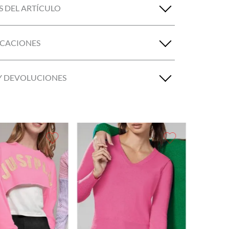
S DEL ARTÍCULO
ICACIONES
Y DEVOLUCIONES