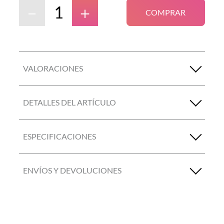
－
＋
COMPRAR
VALORACIONES
DETALLES DEL ARTÍCULO
ESPECIFICACIONES
ENVÍOS Y DEVOLUCIONES