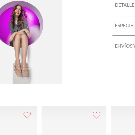
DETALLE
ESPECIF
ENVÍOS 