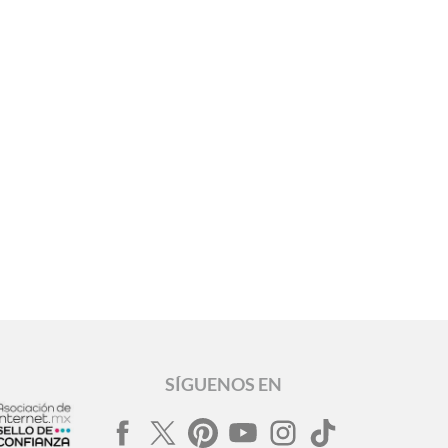
SÍGUENOS EN