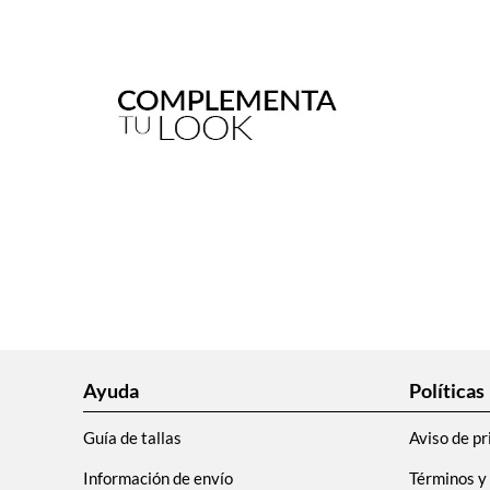
Ayuda
Políticas
Guía de tallas
Aviso de pr
Información de envío
Términos y