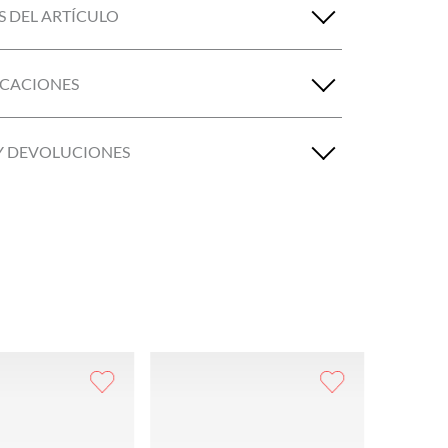
S DEL ARTÍCULO
ICACIONES
Y DEVOLUCIONES