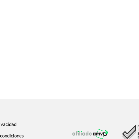
ivacidad
 condiciones