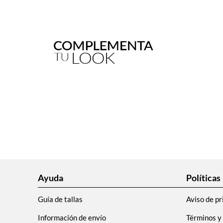
Ayuda
Políticas
Guía de tallas
Aviso de pr
Información de envío
Términos y