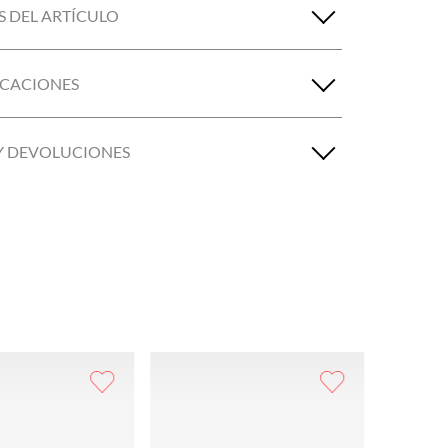
S DEL ARTÍCULO
ICACIONES
Y DEVOLUCIONES