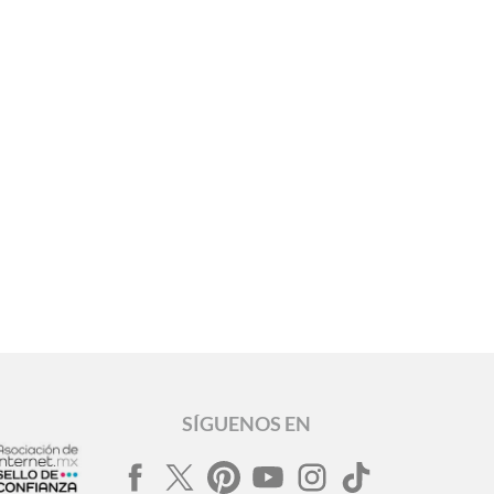
SÍGUENOS EN