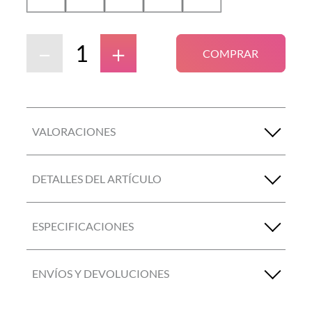
－
＋
COMPRAR
VALORACIONES
DETALLES DEL ARTÍCULO
ESPECIFICACIONES
ENVÍOS Y DEVOLUCIONES