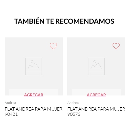
AGREGAR
AGREGAR
Andrea
Andrea
FLAT ANDREA PARA MUJER
FLAT ANDREA PARA MUJER
90421
90573