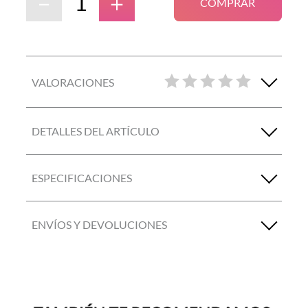
－
＋
COMPRAR
VALORACIONES
DETALLES DEL ARTÍCULO
ESPECIFICACIONES
ENVÍOS Y DEVOLUCIONES