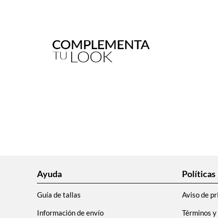
Ayuda
Políticas
Guía de tallas
Aviso de pr
Información de envío
Términos y