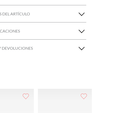
S DEL ARTÍCULO
ICACIONES
Y DEVOLUCIONES