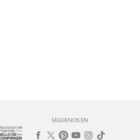
SÍGUENOS EN