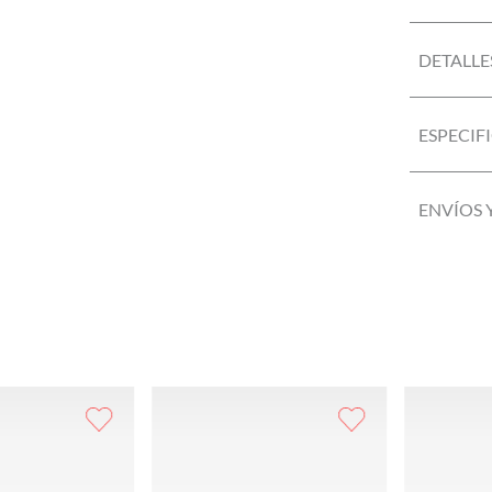
DETALLE
ESPECIF
ENVÍOS 