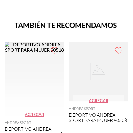
AGREGAR
ANDREA SPORT
AGREGAR
DEPORTIVO ANDREA
SPORT PARA MUJER 90508
ANDREA SPORT
DEPORTIVO ANDREA