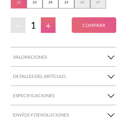
22
23
24
25
26
27
－
＋
COMPRAR
VALORACIONES
DETALLES DEL ARTÍCULO
ESPECIFICACIONES
ENVÍOS Y DEVOLUCIONES