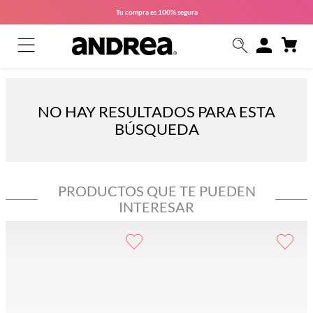
Tu compra es
100% segura
NO HAY RESULTADOS PARA ESTA
BÚSQUEDA
PRODUCTOS QUE TE PUEDEN
INTERESAR