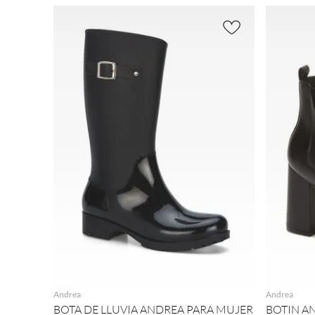
AGREGAR
Andrea
Andrea
BOTA DE LLUVIA ANDREA PARA MUJER
BOTIN A