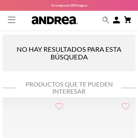
Tu compra es
100% segura
NO HAY RESULTADOS PARA ESTA
BÚSQUEDA
PRODUCTOS QUE TE PUEDEN
INTERESAR