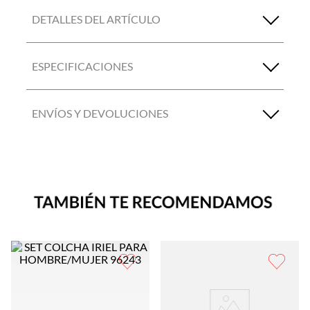
DETALLES DEL ARTÍCULO
ESPECIFICACIONES
ENVÍOS Y DEVOLUCIONES