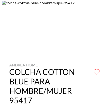
ANDREA HOME
COLCHA COTTON
BLUE PARA
HOMBRE/MUJER
95417