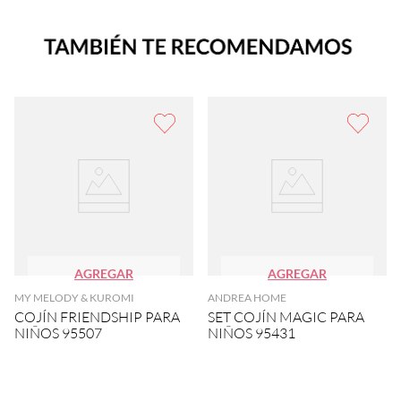
AGREGAR
AGREGAR
MY MELODY & KUROMI
ANDREA HOME
COJÍN FRIENDSHIP PARA
SET COJÍN MAGIC PARA
NIÑOS 95507
NIÑOS 95431