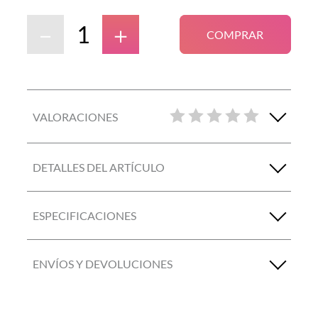
－
＋
COMPRAR
VALORACIONES
DETALLES DEL ARTÍCULO
ESPECIFICACIONES
ENVÍOS Y DEVOLUCIONES