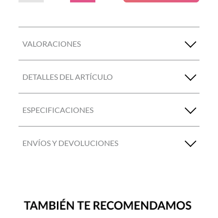
VALORACIONES
DETALLES DEL ARTÍCULO
ESPECIFICACIONES
ENVÍOS Y DEVOLUCIONES