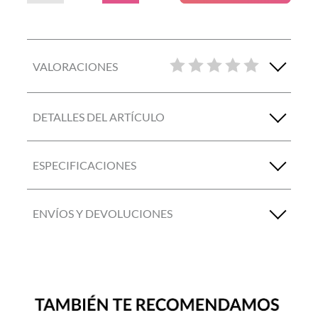
VALORACIONES
DETALLES DEL ARTÍCULO
ESPECIFICACIONES
ENVÍOS Y DEVOLUCIONES