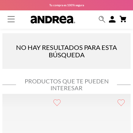
Tu compra es
100% segura
NO HAY RESULTADOS PARA ESTA
BÚSQUEDA
PRODUCTOS QUE TE PUEDEN
INTERESAR