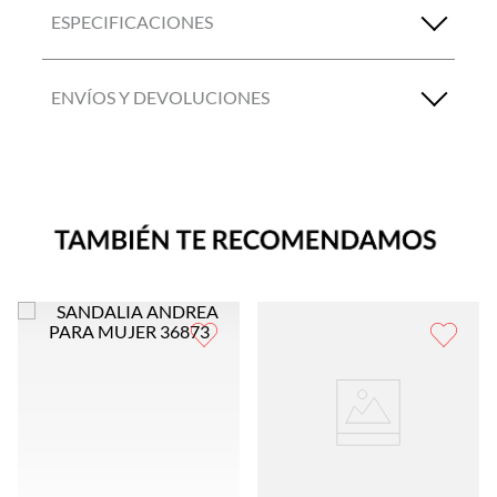
ESPECIFICACIONES
ENVÍOS Y DEVOLUCIONES