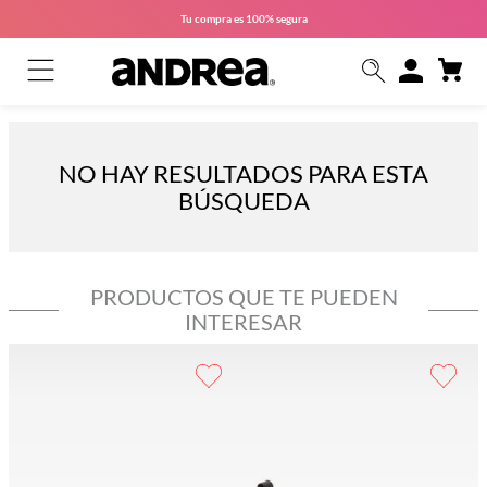
Tu compra es
100% segura
NO HAY RESULTADOS PARA ESTA
BÚSQUEDA
PRODUCTOS QUE TE PUEDEN
INTERESAR