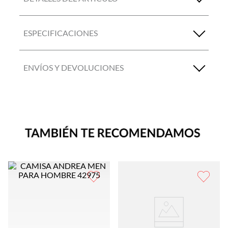
ESPECIFICACIONES
ENVÍOS Y DEVOLUCIONES