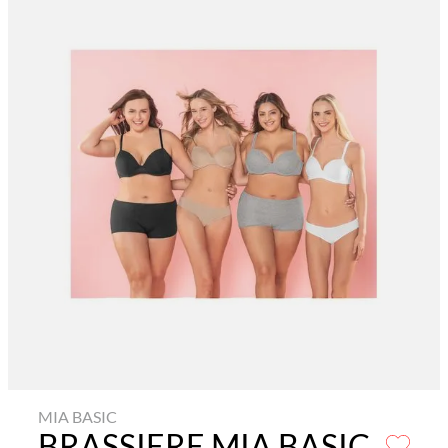
MIA BASIC
BRASSIERE MIA BASIC