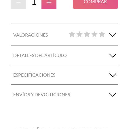
－
＋
COMPRAR
VALORACIONES
DETALLES DEL ARTÍCULO
ESPECIFICACIONES
ENVÍOS Y DEVOLUCIONES