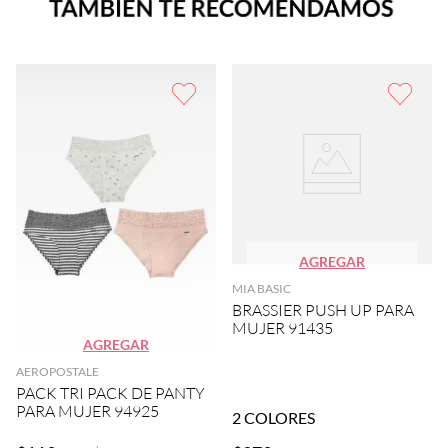
AGREGAR
MIA BASIC
BRASSIER PUSH UP PARA
MUJER 91435
AGREGAR
AEROPOSTALE
PACK TRI PACK DE PANTY
PARA MUJER 94925
2
COLORES