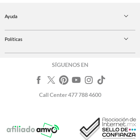
Ayuda
Políticas
SÍGUENOS EN
Call
Center
477 788 4600