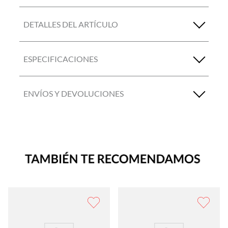
DETALLES DEL ARTÍCULO
ESPECIFICACIONES
ENVÍOS Y DEVOLUCIONES