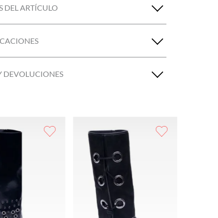
S DEL ARTÍCULO
ICACIONES
Y DEVOLUCIONES