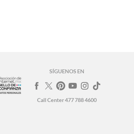
SÍGUENOS EN
Call
Center
477 788 4600