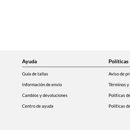
Ayuda
Políticas
Guía de tallas
Aviso de pr
Información de envío
Términos y
Cambios y devoluciones
Políticas d
Centro de ayuda
Políticas 