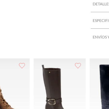
DETALLE
ESPECIF
ENVÍOS 