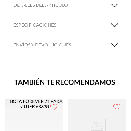
DETALLES DEL ARTÍCULO
ESPECIFICACIONES
ENVÍOS Y DEVOLUCIONES