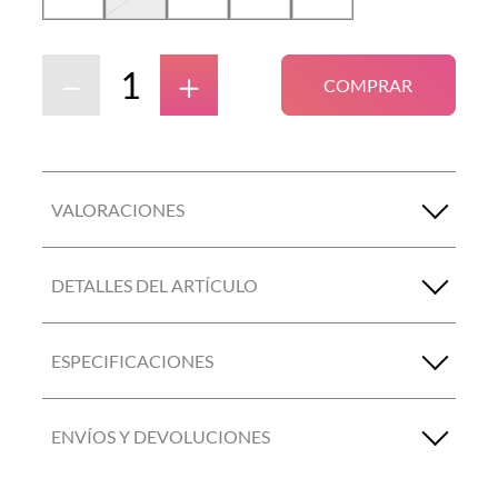
－
＋
COMPRAR
VALORACIONES
DETALLES DEL ARTÍCULO
ESPECIFICACIONES
ENVÍOS Y DEVOLUCIONES