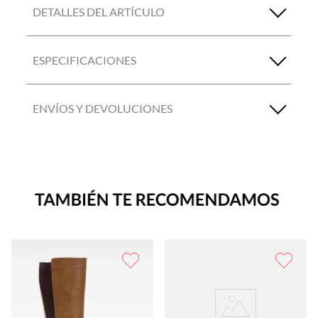
DETALLES DEL ARTÍCULO
ESPECIFICACIONES
ENVÍOS Y DEVOLUCIONES