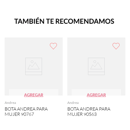
AGREGAR
AGREGAR
Andrea
Andrea
BOTA ANDREA PARA
BOTA ANDREA PARA
MUJER 90767
MUJER 90563