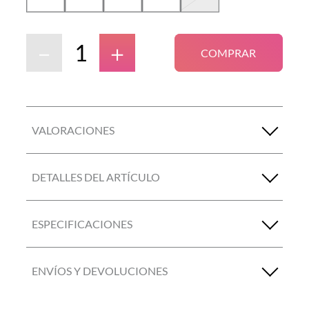
－
＋
COMPRAR
VALORACIONES
DETALLES DEL ARTÍCULO
ESPECIFICACIONES
ENVÍOS Y DEVOLUCIONES