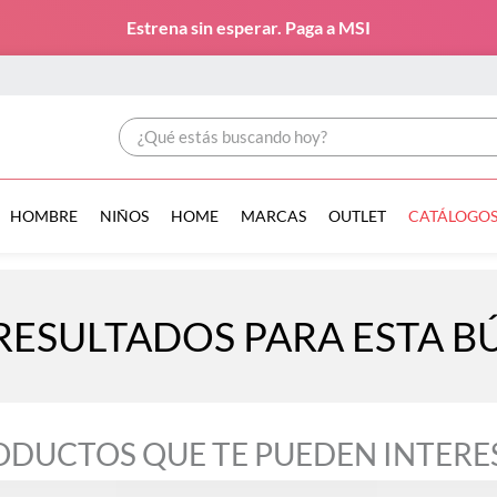
Estrena sin esperar. Paga a MSI
¿Qué estás buscando hoy?
HOMBRE
NIÑOS
HOME
MARCAS
OUTLET
CATÁLOGO
RESULTADOS PARA ESTA 
ODUCTOS QUE TE PUEDEN INTERE