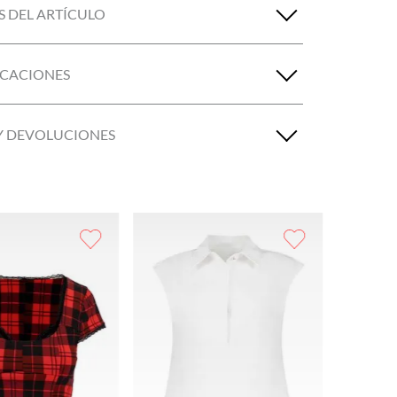
S DEL ARTÍCULO
ICACIONES
Y DEVOLUCIONES