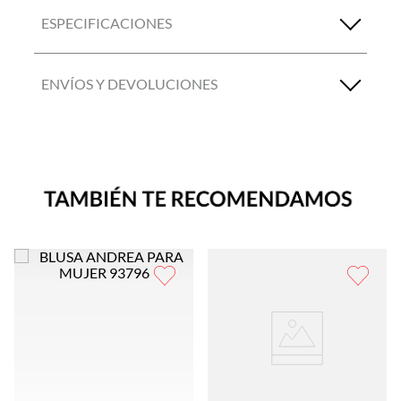
ESPECIFICACIONES
ENVÍOS Y DEVOLUCIONES