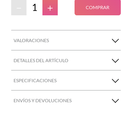
－
＋
COMPRAR
VALORACIONES
DETALLES DEL ARTÍCULO
ESPECIFICACIONES
ENVÍOS Y DEVOLUCIONES