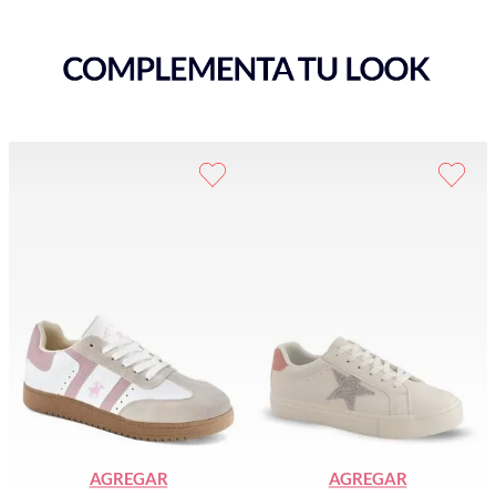
AGREGAR
AGREGAR