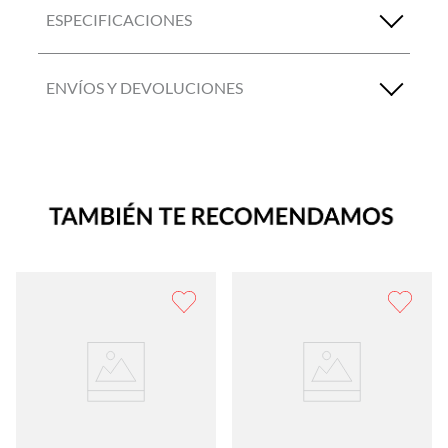
ESPECIFICACIONES
ENVÍOS Y DEVOLUCIONES