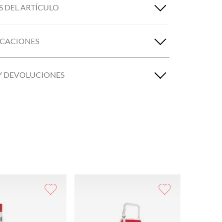
S DEL ARTÍCULO
ICACIONES
Y DEVOLUCIONES