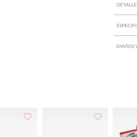
DETALLE
ESPECIF
ENVÍOS 