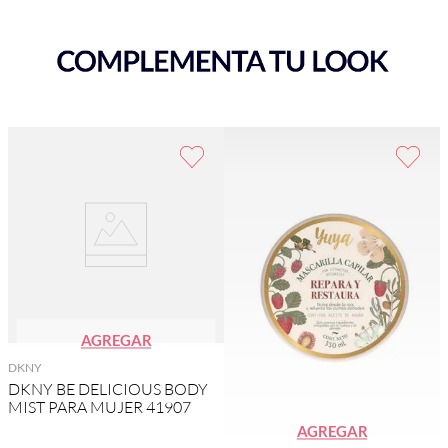
AGREGAR
DKNY
DKNY BE DELICIOUS BODY
MIST PARA MUJER 41907
AGREGAR