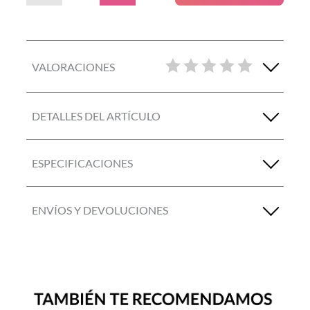
VALORACIONES
DETALLES DEL ARTÍCULO
ESPECIFICACIONES
ENVÍOS Y DEVOLUCIONES