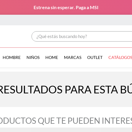
Estrena sin esperar. Paga a MSI
¿Qué estás buscando hoy?
HOMBRE
NIÑOS
HOME
MARCAS
OUTLET
CATÁLOGO
RESULTADOS PARA ESTA 
ODUCTOS QUE TE PUEDEN INTERE