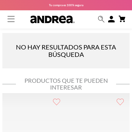
Tu compra es
100% segura
NO HAY RESULTADOS PARA ESTA
BÚSQUEDA
PRODUCTOS QUE TE PUEDEN
INTERESAR