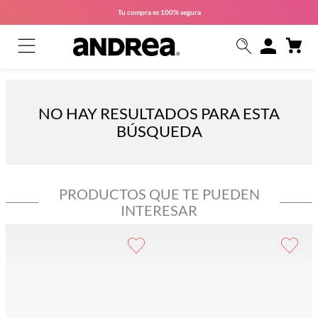
Tu compra es
100% segura
NO HAY RESULTADOS PARA ESTA
BÚSQUEDA
PRODUCTOS QUE TE PUEDEN
INTERESAR