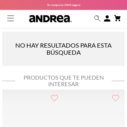
Tu compra es
100% segura
NO HAY RESULTADOS PARA ESTA
BÚSQUEDA
PRODUCTOS QUE TE PUEDEN
INTERESAR