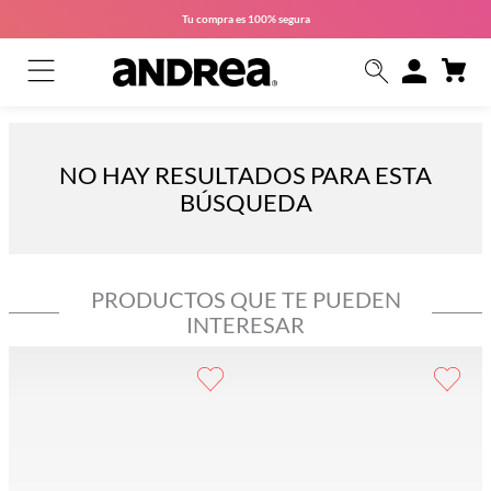
Tu compra es
100% segura
NO HAY RESULTADOS PARA ESTA
BÚSQUEDA
PRODUCTOS QUE TE PUEDEN
INTERESAR