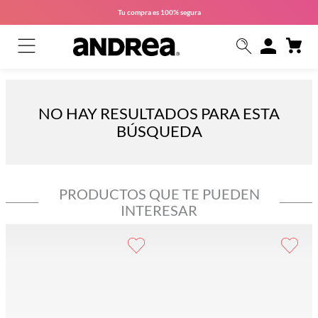
Tu compra es
100% segura
NO HAY RESULTADOS PARA ESTA
BÚSQUEDA
PRODUCTOS QUE TE PUEDEN
INTERESAR