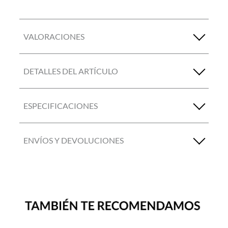
VALORACIONES
DETALLES DEL ARTÍCULO
ESPECIFICACIONES
ENVÍOS Y DEVOLUCIONES