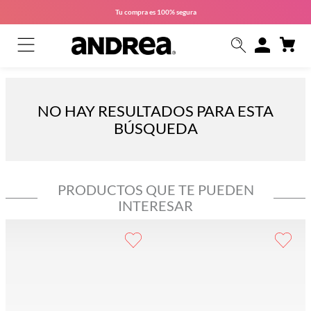
Tu compra es
100% segura
NO HAY RESULTADOS PARA ESTA
BÚSQUEDA
PRODUCTOS QUE TE PUEDEN
INTERESAR