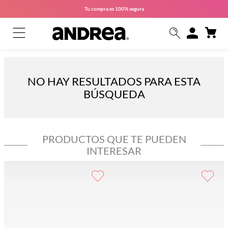
Tu compra es
100% segura
NO HAY RESULTADOS PARA ESTA
BÚSQUEDA
PRODUCTOS QUE TE PUEDEN
INTERESAR