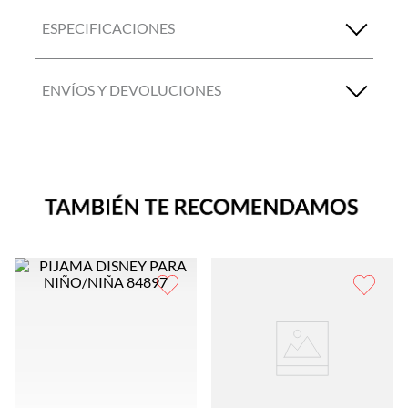
ESPECIFICACIONES
ENVÍOS Y DEVOLUCIONES