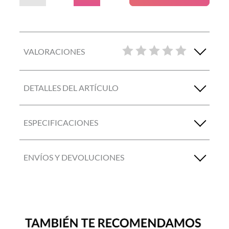
VALORACIONES
DETALLES DEL ARTÍCULO
ESPECIFICACIONES
ENVÍOS Y DEVOLUCIONES