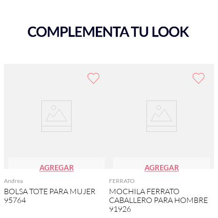
AGREGAR
AGREGAR
Andrea
FERRATO
BOLSA TOTE PARA MUJER
MOCHILA FERRATO
95764
CABALLERO PARA HOMBRE
91926