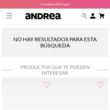
Tu compra es
100% segura
NO HAY RESULTADOS PARA ESTA
BÚSQUEDA
PRODUCTOS QUE TE PUEDEN
INTERESAR